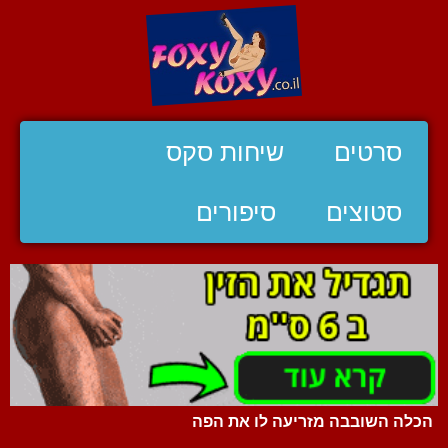
סרטים
שיחות סקס
סטוצים
סיפורים
הכלה השובבה מזריעה לו את הפה