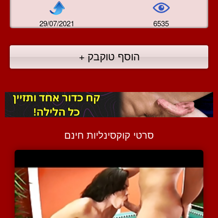
29/07/2021
6535
הוסף טוקבק +
סרטי קוקסינליות חינם