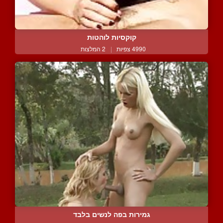
קוקסיות לוהטות
4990 צפיות
|
2 המלצות
גמירות בפה לנשים בלבד