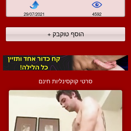
29/07/2021
4592
הוסף טוקבק +
סרטי קוקסינליות חינם