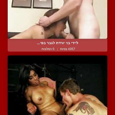
ליידי בוי יורדת לגבר בפי...
4357 צפיות
|
0 המלצות