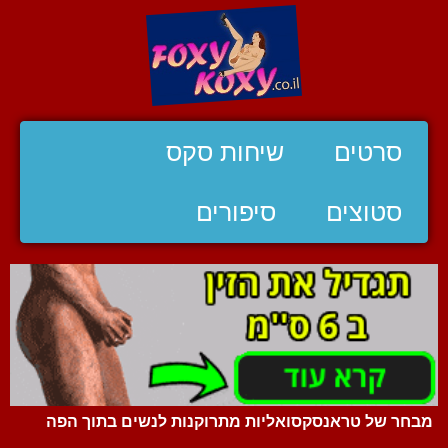
סרטים
שיחות סקס
סטוצים
סיפורים
מבחר של טראנסקסואליות מתרוקנות לנשים בתוך הפה