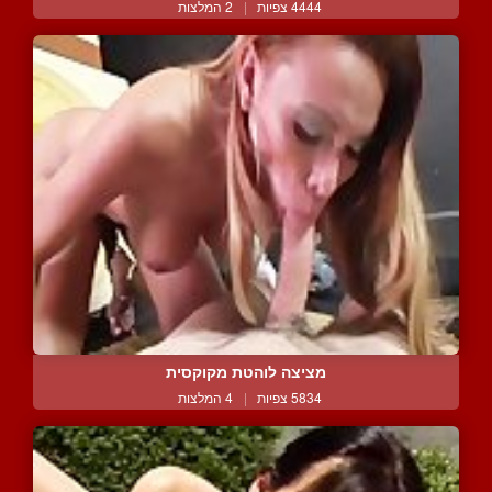
4444 צפיות
|
2 המלצות
מציצה לוהטת מקוקסית
5834 צפיות
|
4 המלצות