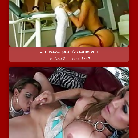
היא אוהבת להימצץ בעמידה ...
5447 צפיות
|
2 המלצות