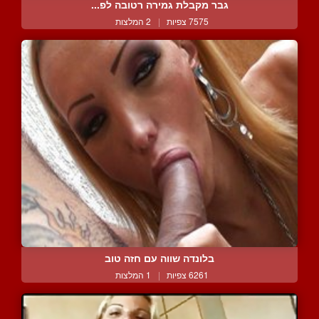
גבר מקבלת גמירה רטובה לפ...
7575 צפיות
|
2 המלצות
בלונדה שווה עם חזה טוב
6261 צפיות
|
1 המלצות