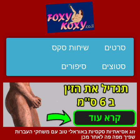
סרטים
שיחות סקס
סטוצים
סיפורים
זוג אסיאתיות סקסיות באוראלי טוב עם משחקי העברות
שפיך מפה פה לאחר מכן