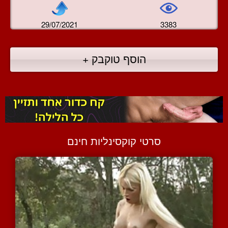
29/07/2021
3383
הוסף טוקבק +
סרטי קוקסינליות חינם