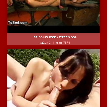
גבר מקבלת גמירה רטובה לפ...
7574 צפיות
|
2 המלצות