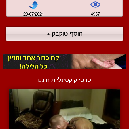
29/07/2021
4957
הוסף טוקבק +
סרטי קוקסינליות חינם