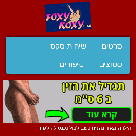
סרטים
שיחות סקס
סטוצים
סיפורים
הילדה מאוד נהנית כשבולבול נכנס לה לגרון