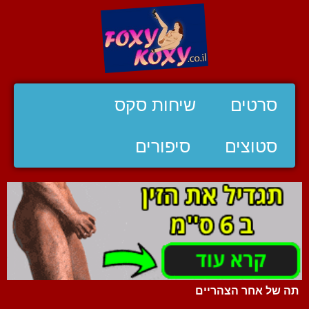
סרטים
שיחות סקס
סטוצים
סיפורים
תה של אחר הצהריים