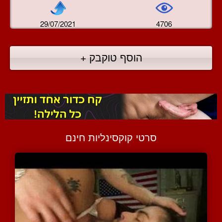
29/07/2021
4706
הוסף טוקבק +
סרטי קוקסינליות חינם