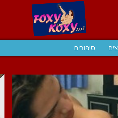
ים
סיפורים