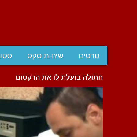
סרטים
שיחות סקס
סטוצ
חתולה בועלת לו את הרקטום