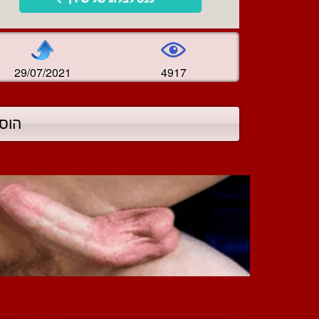
29/07/2021
4917
הוס