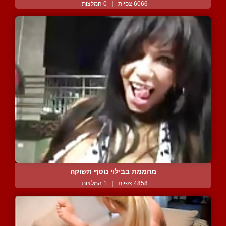
6066 צפיות
|
0 המלצות
מהממת בבילוי נוטף תשוקה
4858 צפיות
|
1 המלצות