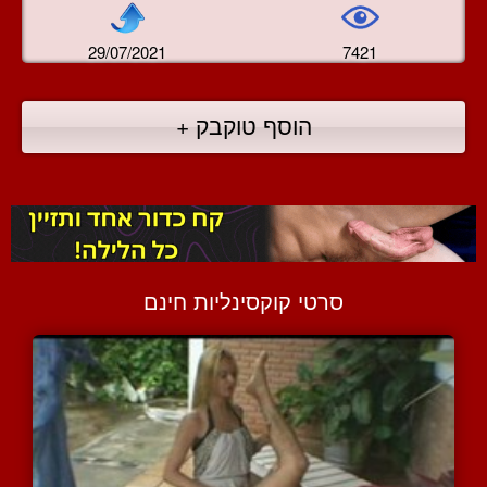
29/07/2021
7421
הוסף טוקבק +
סרטי קוקסינליות חינם