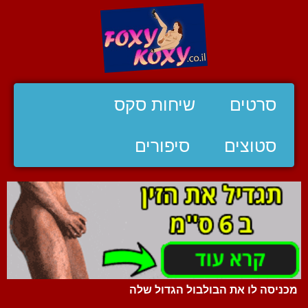
סרטים
שיחות סקס
סטוצים
סיפורים
מכניסה לו את הבולבול הגדול שלה