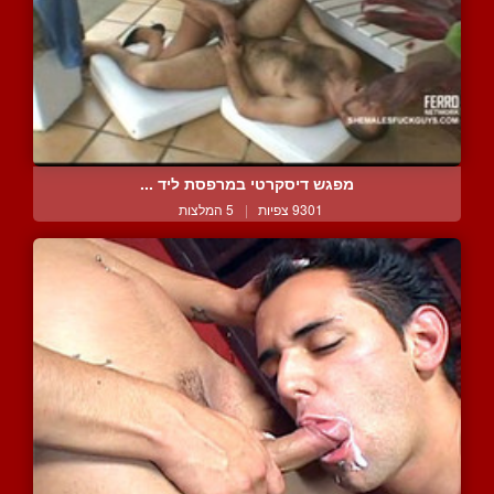
מפגש דיסקרטי במרפסת ליד ...
9301 צפיות
|
5 המלצות