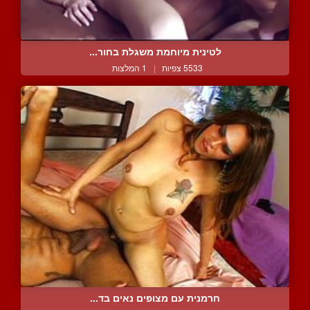
לטינית מיוחמת משגלת בחור...
5533 צפיות
|
1 המלצות
חרמנית עם מצופים נאים בד...