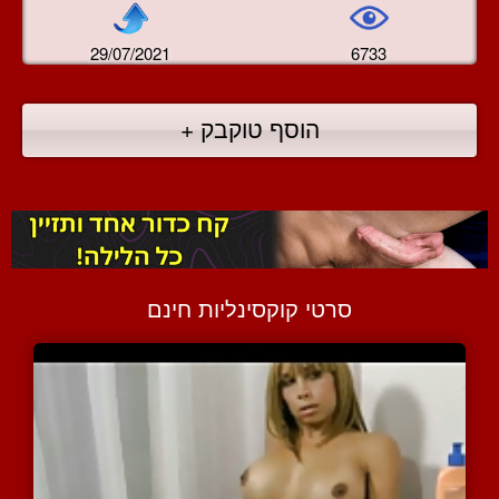
29/07/2021
6733
הוסף טוקבק +
סרטי קוקסינליות חינם