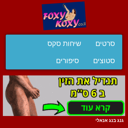
סרטים
שיחות סקס
סטוצים
סיפורים
גנג בנג אנאלי