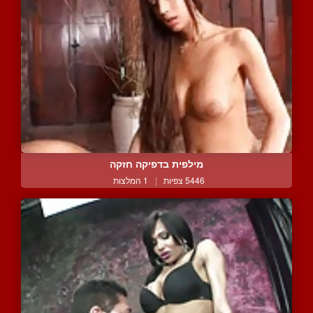
מילפית בדפיקה חזקה
5446 צפיות
|
1 המלצות