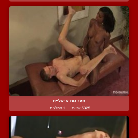
תענוגות אנאליים
5325 צפיות
|
1 המלצות