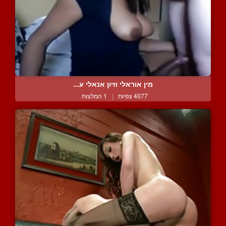
מין אוראלי וזיון אנאלי ע...
4077 צפיות
|
1 המלצות