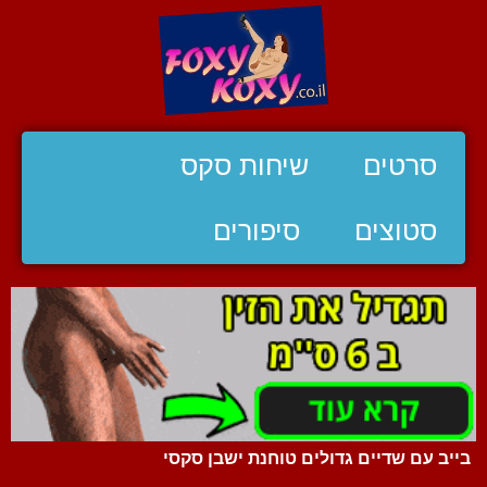
סרטים
שיחות סקס
סטוצים
סיפורים
בייב עם שדיים גדולים טוחנת ישבן סקסי