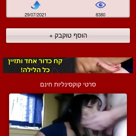
29/07/2021
8380
הוסף טוקבק +
סרטי קוקסינליות חינם