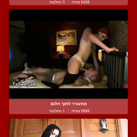
6438 צפיות
|
3 המלצות
מתעורר לתוך חלום
5689 צפיות
|
1 המלצות