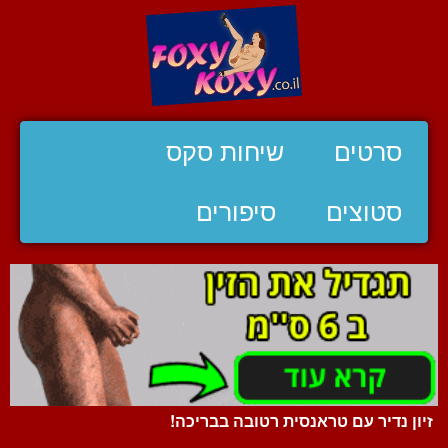
סרטים
שיחות סקס
סטוצים
סיפורים
זיון נדיר עם טראנסית רטובה בבריכה!