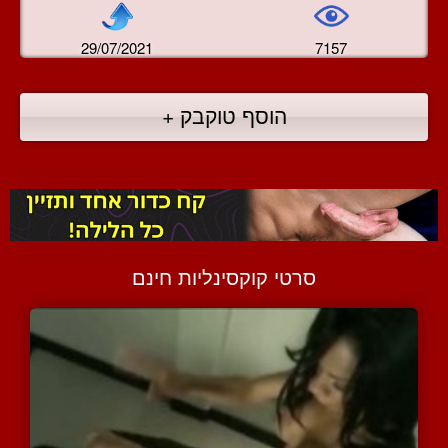
29/07/2021
7157
הוסף טוקבק +
סרטי קוקסינליות חינם