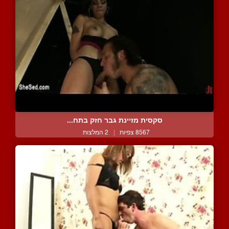
סקסית מזיינת גבר חזק בתח...
8567 צפיות
|
2 המלצות