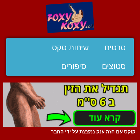
סרטים
שיחות סקס
סטוצים
סיפורים
קוקס עם חזה ענק נמצצת על ידי החבר