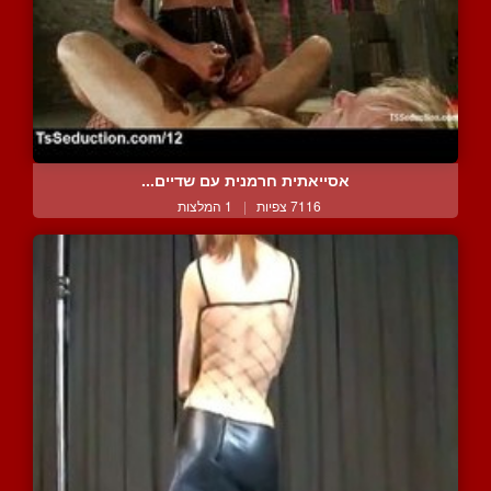
אסייאתית חרמנית עם שדיים...
7116 צפיות
|
1 המלצות