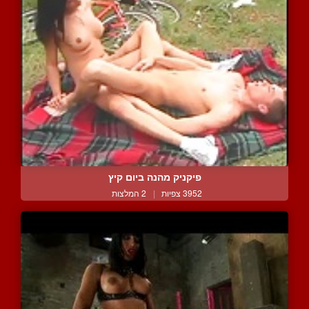
פיקניק מהנה ביום קיץ
3952 צפיות
|
2 המלצות