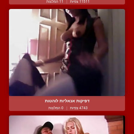
11511 צפיות
|
11 המלצות
דפיקות אנאליות לוהטות
4743 צפיות
|
0 המלצות