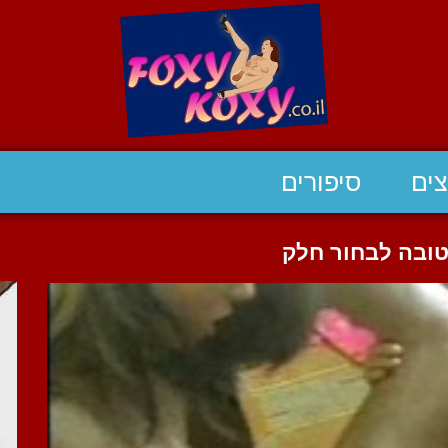
ים
סיפורים
ובה לבחור חלק