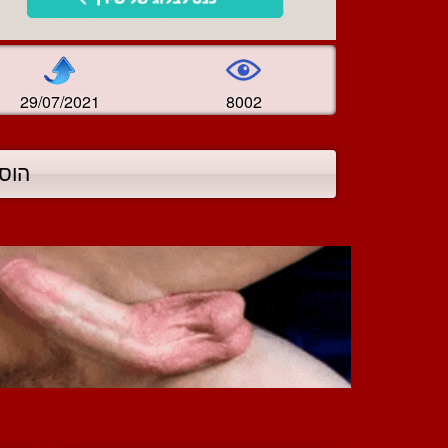
29/07/2021
8002
הוס