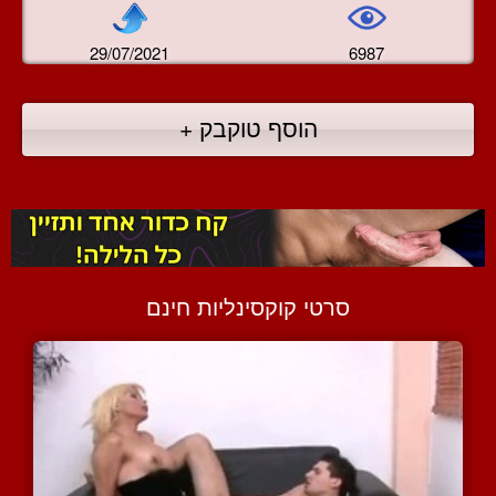
29/07/2021
6987
הוסף טוקבק +
סרטי קוקסינליות חינם