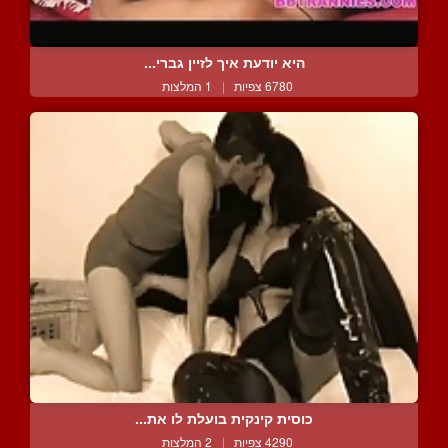
היא יודעת איך לזיין גברי...
6780 צפיות
|
1 המלצות
כוסית קינקית בועלת לו את...
4290 צפיות
|
2 המלצות