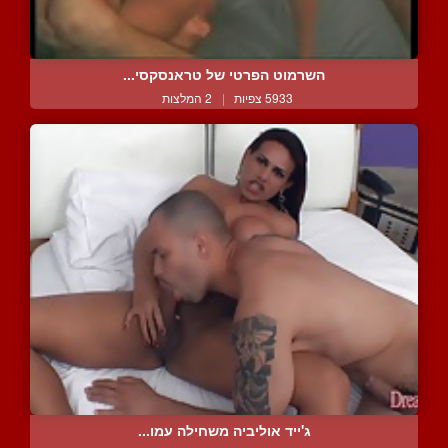
השרמוט הפרטי של טראנסקסי...
5933 צפיות
|
2 המלצות
ג'ייד אוליביה משחילה עמו...