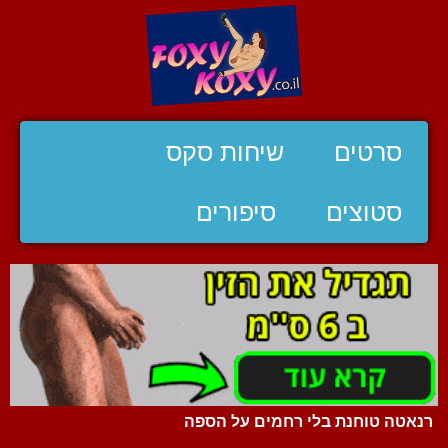
סרטים
שיחות סקס
סטוצים
סיפורים
רנאטה טוחנת בלי רחמים על הספה