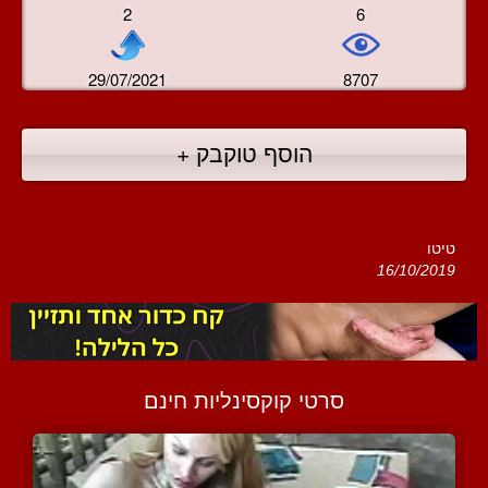
2
6
29/07/2021
8707
הוסף טוקבק +
טיטו
16/10/2019
סרטי קוקסינליות חינם