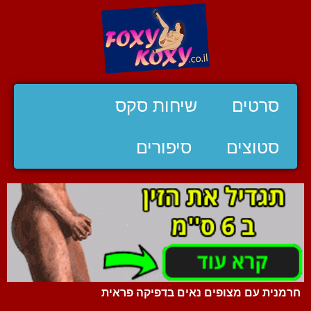
סרטים
שיחות סקס
סטוצים
סיפורים
חרמנית עם מצופים נאים בדפיקה פראית