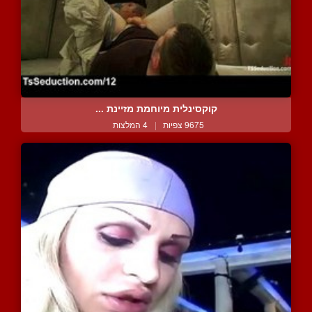
קוקסינלית מיוחמת מזיינת ...
9675 צפיות
|
4 המלצות