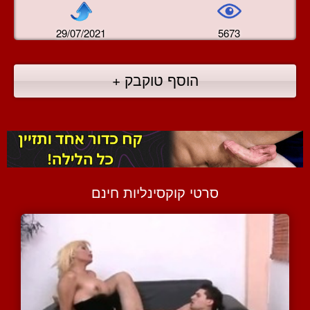
29/07/2021
5673
הוסף טוקבק +
סרטי קוקסינליות חינם