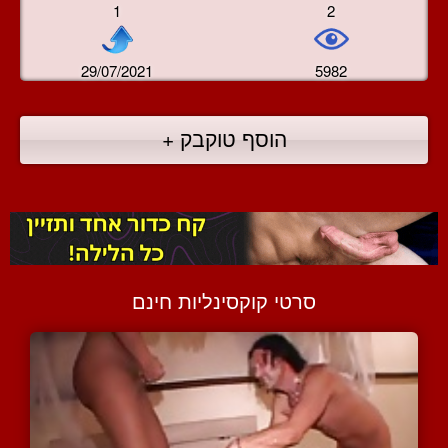
1
2
29/07/2021
5982
הוסף טוקבק +
סרטי קוקסינליות חינם