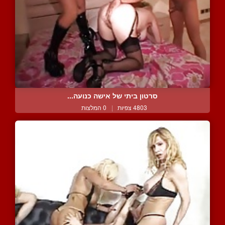
סרטון ביתי של אישה כנועה...
4803 צפיות
|
0 המלצות