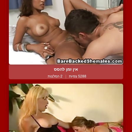
אין זמן להסס
5288 צפיות
|
2 המלצות