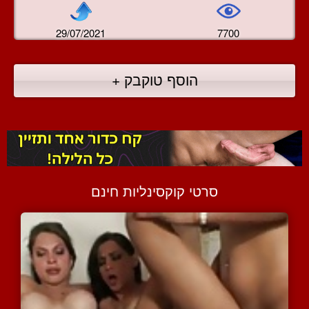
29/07/2021
7700
הוסף טוקבק +
סרטי קוקסינליות חינם