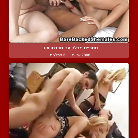
סטרייט מבלה עם חברתו וקו...
7808 צפיות
|
3 המלצות