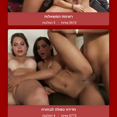
רשימת המשאלות
5615 צפיות
|
5 המלצות
חדירה כפולה לבחורה
6773 צפיות
|
4 המלצות