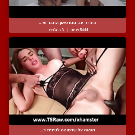
בחורה עם סטרפאון,החבר וצ...
5444 צפיות
|
3 המלצות
חגיגה על שרמוטה לטינית כ...