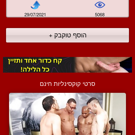
29/07/2021
5068
הוסף טוקבק +
סרטי קוקסינליות חינם