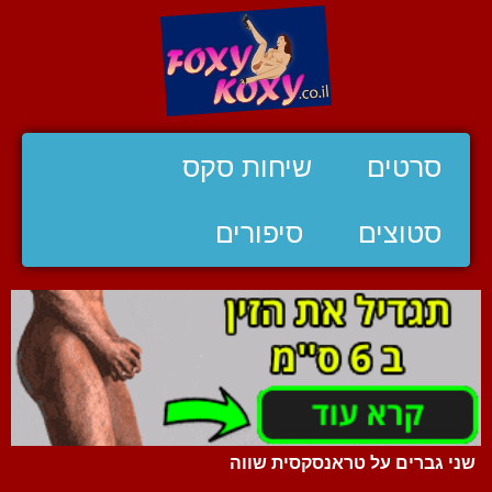
סרטים
שיחות סקס
סטוצים
סיפורים
שני גברים על טראנסקסית שווה