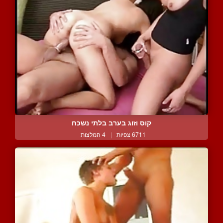
קוס וזוג בערב בלתי נשכח
6711 צפיות
|
4 המלצות