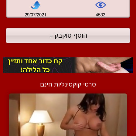
29/07/2021
4533
הוסף טוקבק +
סרטי קוקסינליות חינם