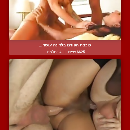
כוכבת הפורנו בלדונה עושה...
6625 צפיות
|
4 המלצות