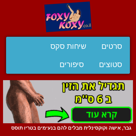
סרטים
שיחות סקס
סטוצים
סיפורים
גבר, אישה וקוקסינלית מבלים להם בנעימים בטריו תוסס