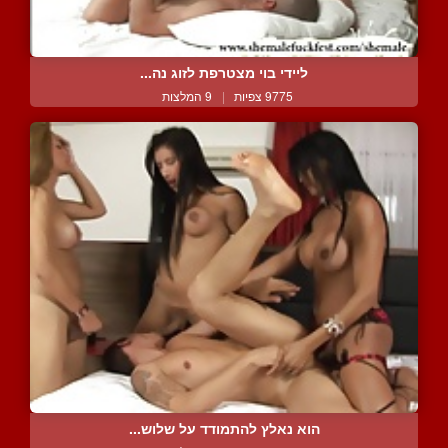
ליידי בוי מצטרפת לזוג נה...
9775 צפיות
|
9 המלצות
הוא נאלץ להתמודד על שלוש...