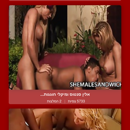
אלין סנטוס ומיקלי חוגגות...
5733 צפיות
|
2 המלצות