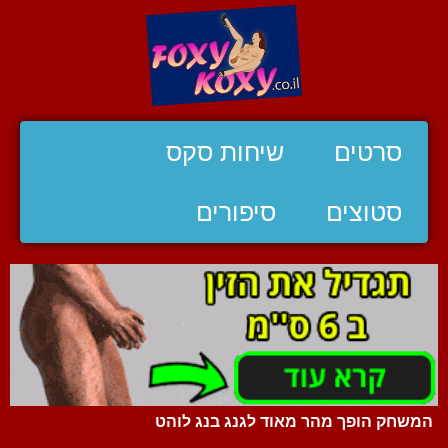
סרטים
שיחות סקס
סטוצים
סיפורים
המשחק הופך מהר מאוד לגנג בנג לוהט