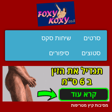
סרטים
שיחות סקס
סטוצים
סיפורים
מסיבות קיץ מטריפות