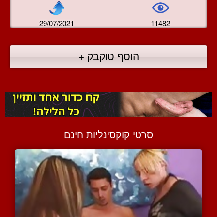
29/07/2021
11482
הוסף טוקבק +
סרטי קוקסינליות חינם