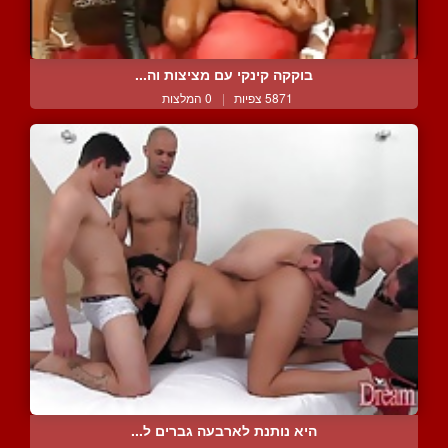
בוקקה קינקי עם מציצות וה...
5871 צפיות
|
0 המלצות
היא נותנת לארבעה גברים ל...