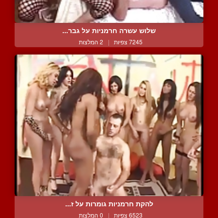
שלוש עשרה חרמניות על גבר...
7245 צפיות
|
2 המלצות
להקת חרמניות גומרות על ז...
6523 צפיות
|
0 המלצות