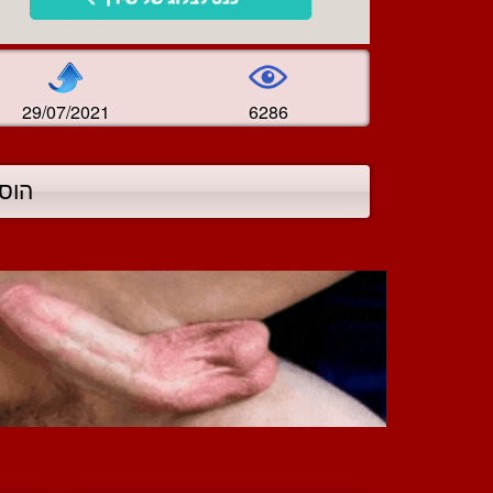
29/07/2021
6286
הוס