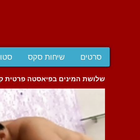
סרטים
שיחות סקס
סטוצ
שלושת המינים בפיאסטה פרטית קי