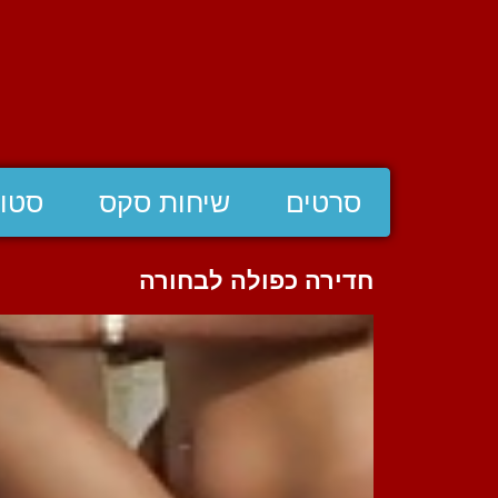
סרטים
שיחות סקס
סטוצ
חדירה כפולה לבחורה