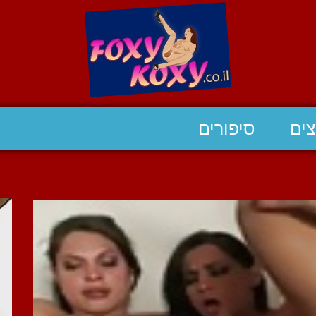
ים
סיפורים