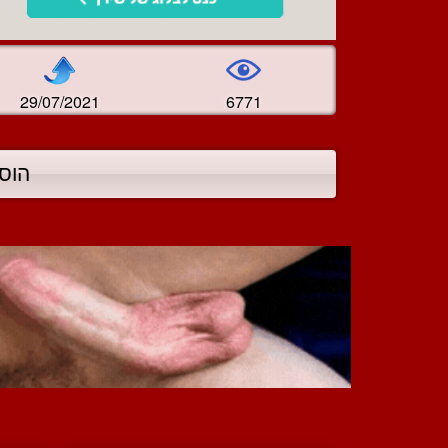
29/07/2021
6771
הוס