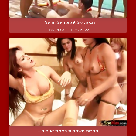
חגיגה של 6 קוקסינליות על...
5222 צפיות
|
3 המלצות
חברות משחקות באמת או חוב...