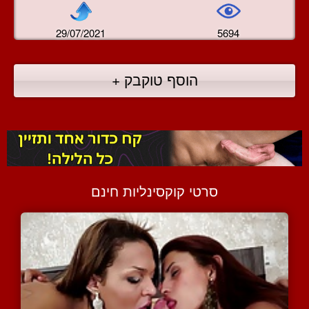
29/07/2021
5694
הוסף טוקבק +
סרטי קוקסינליות חינם