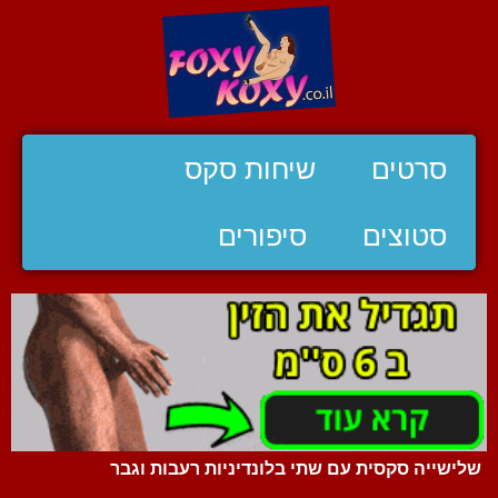
סרטים
שיחות סקס
סטוצים
סיפורים
שלישייה סקסית עם שתי בלונדיניות רעבות וגבר