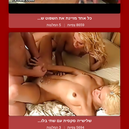
כל אחד מזיינת את השפוט ש...
8659 צפיות
|
5 המלצות
שלישייה סקסית עם שתי בלו...
5694 צפיות
|
3 המלצות