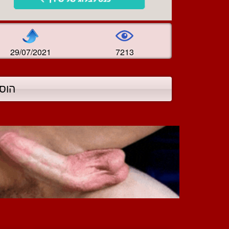
29/07/2021
7213
הוס