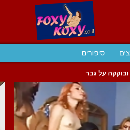
ים
סיפורים
 ובוקקה על גבר