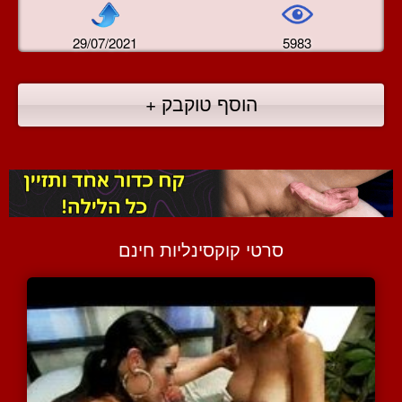
29/07/2021
5983
הוסף טוקבק +
סרטי קוקסינליות חינם