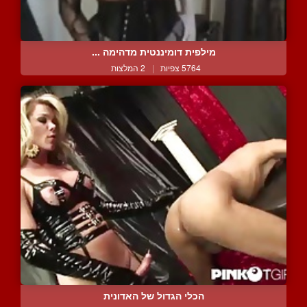
מילפית דומיננטית מדהימה ...
5764 צפיות
|
2 המלצות
הכלי הגדול של האדונית