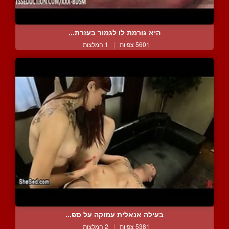
היא גורמת לו לגמור בעזרת...
5601 צפיות
|
1 המלצות
בעילה אנאלית עמוקה על ספ...
5381 צפיות
|
2 המלצות