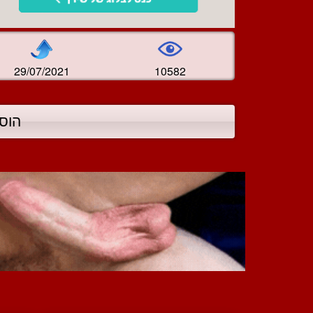
29/07/2021
10582
הוס