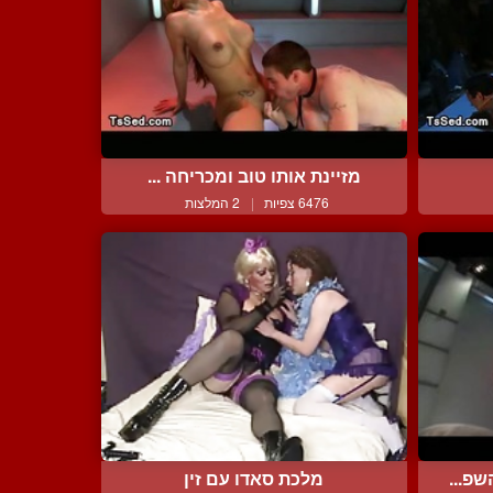
מזיינת אותו טוב ומכריחה ...
6476 צפיות
|
2 המלצות
פ...
מלכת סאדו עם זין