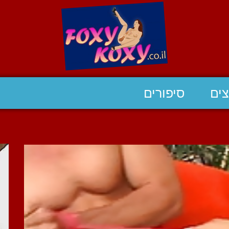
ים
סיפורים