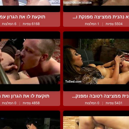
א נהנית ממציצה מפנקת ו...
תוקעת לו את הגרון עמ
5504 צפיות
|
1 המלצות
6168 צפיות
|
6 המלצות
ית ממציצה רטובה ומפנק...
תוקעת לו את הגרון ואת ה
5431 צפיות
|
0 המלצות
4858 צפיות
|
0 המלצות