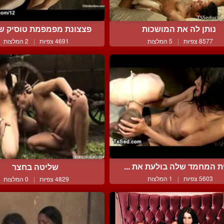
נותן לה את המושכות
פצצונת מפמפמת טוסיק של
8577 צפיות
|
5 המלצות
4691 צפיות
|
2 המלצות
ת המחמד שלה בולעת את ...
שליטה בחצר
5603 צפיות
|
1 המלצות
4829 צפיות
|
0 המלצות