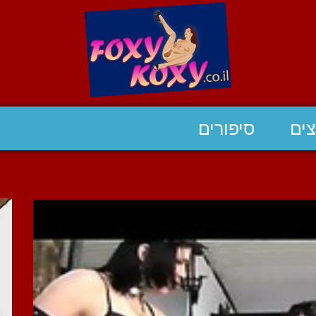
ים
סיפורים