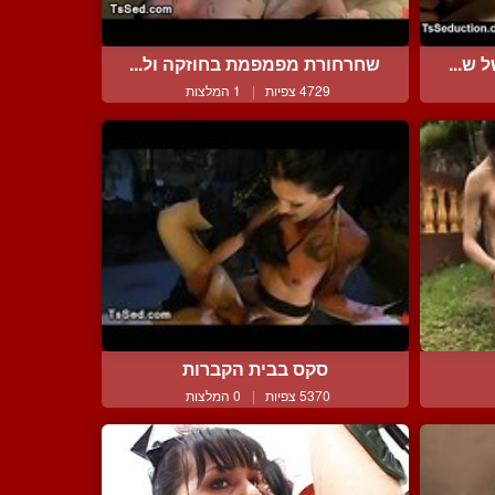
 ש...
שחרחורת מפמפמת בחוזקה ול...
4729 צפיות
|
1 המלצות
סקס בבית הקברות
5370 צפיות
|
0 המלצות