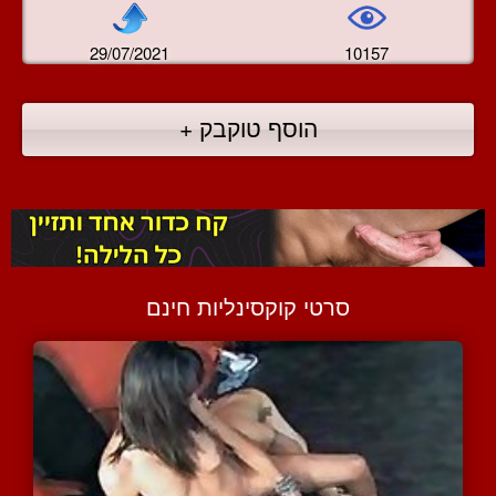
29/07/2021
10157
הוסף טוקבק +
סרטי קוקסינליות חינם