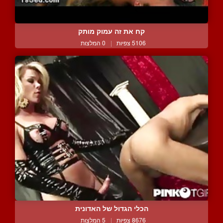
קח את זה עמוק מותק
5106 צפיות
|
0 המלצות
הכלי הגדול של האדונית
8676 צפיות
|
5 המלצות