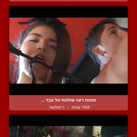
זנזונת רעה שולטת על עבד ...
7409 צפיות
|
1 המלצות