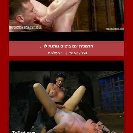
חרמנית עם ביצים נותנת לו...
7859 צפיות
|
1 המלצות