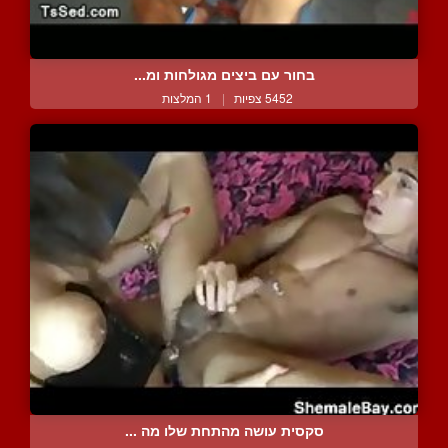
בחור עם ביצים מגולחות ומ...
5452 צפיות
|
1 המלצות
סקסית עושה מהתחת שלו מה ...