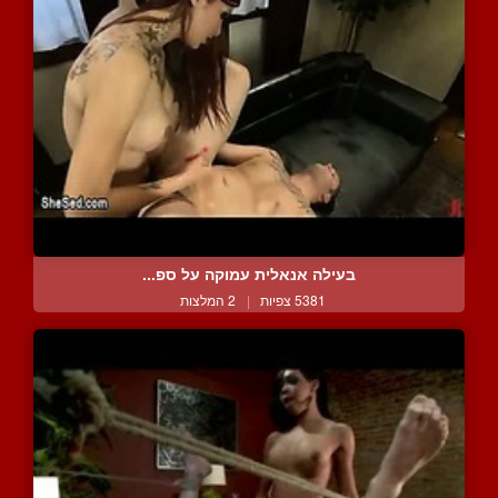
בעילה אנאלית עמוקה על ספ...
5381 צפיות
|
2 המלצות