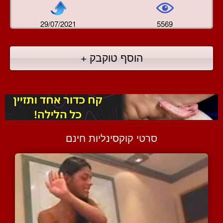
29/07/2021
5569
הוסף טוקבק +
סרטי קוקסינליות חינם