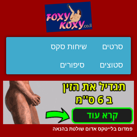
סרטים
שיחות סקס
סטוצים
סיפורים
פמדום בלייטקס אדום שולטת בהנאה