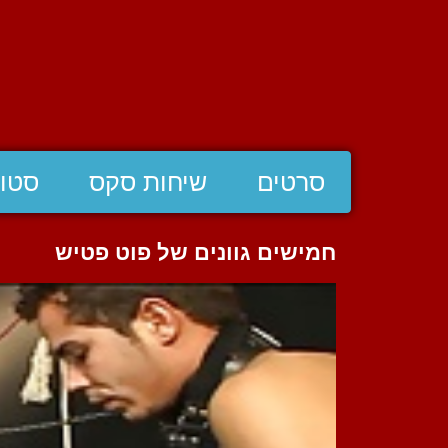
סרטים
שיחות סקס
סטוצ
חמישים גוונים של פוט פטיש