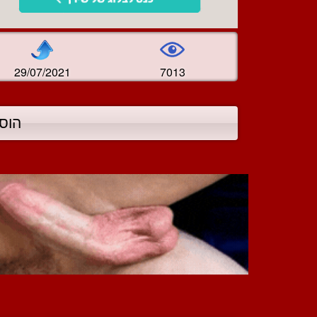
29/07/2021
7013
הוס