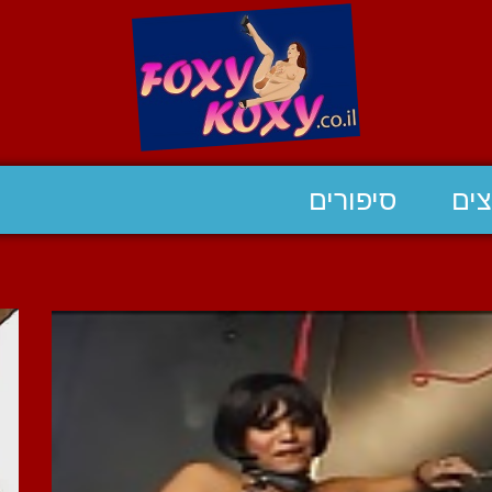
ים
סיפורים