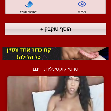
29/07/2021
3759
הוסף טוקבק +
סרטי קוקסינליות חינם