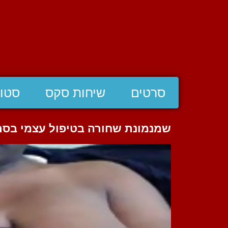
סרטים
שיחות סקס
סטוצ
שמנמונת שחורה בטיפול עצמי בסרט