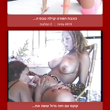
כוכבת הפורנו קרלה נובס ה...
4919 צפיות
|
2 המלצות
קוקס עם חזה גדול עושה את...