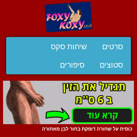
סרטים
שיחות סקס
סטוצים
סיפורים
כוסית על שחורה דופקת בחור לבן מאחורה