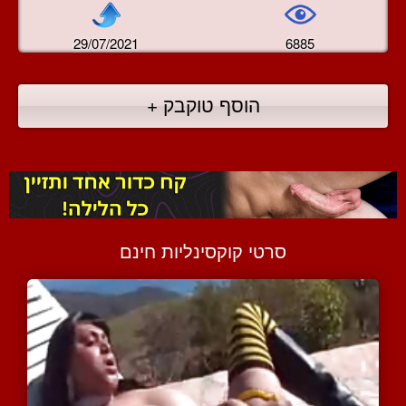
29/07/2021
6885
הוסף טוקבק +
סרטי קוקסינליות חינם