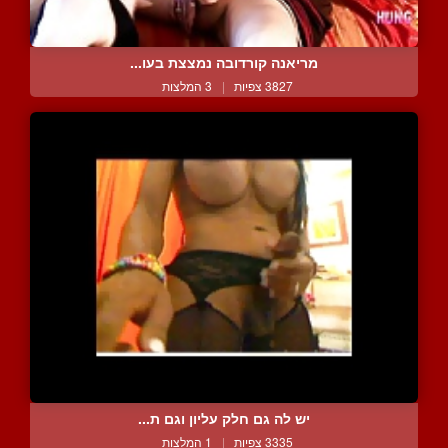
מריאנה קורדובה נמצצת בעו...
3827 צפיות
|
3 המלצות
יש לה גם חלק עליון וגם ת...
3335 צפיות
|
1 המלצות