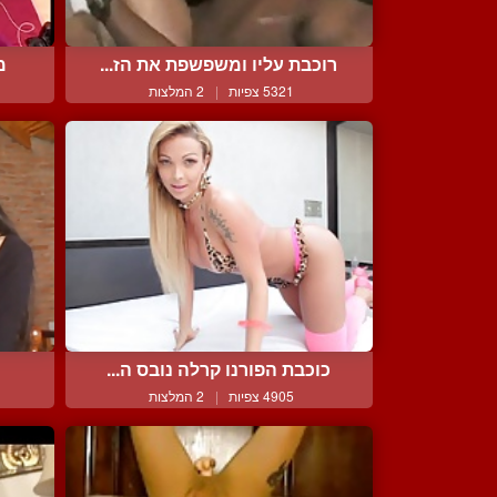
רוכבת עליו ומשפשפת את הז...
מ
5321 צפיות
|
2 המלצות
כוכבת הפורנו קרלה נובס ה...
4905 צפיות
|
2 המלצות