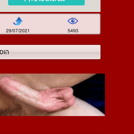
29/07/2021
5493
הוס