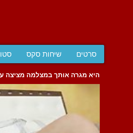
סרטים
שיחות סקס
סטוצ
היא מגרה אותך במצלמה מציצה ע