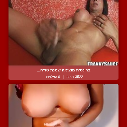
ברונטית מוציאה שמנת טריה...
3522 צפיות
|
0 המלצות