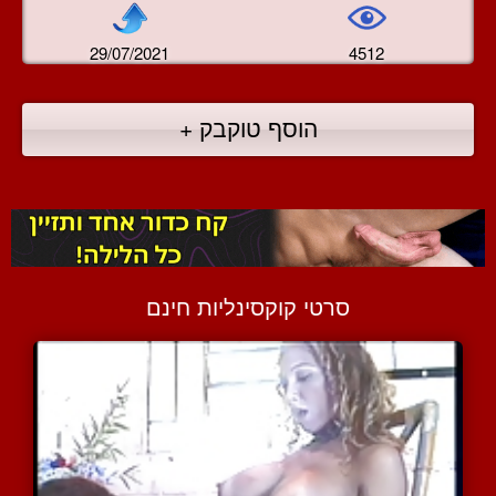
29/07/2021
4512
הוסף טוקבק +
סרטי קוקסינליות חינם