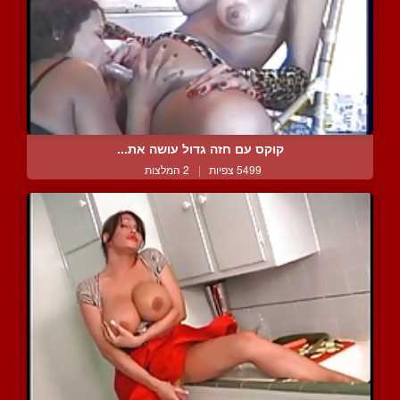
קוקס עם חזה גדול עושה את...
5499 צפיות
|
2 המלצות