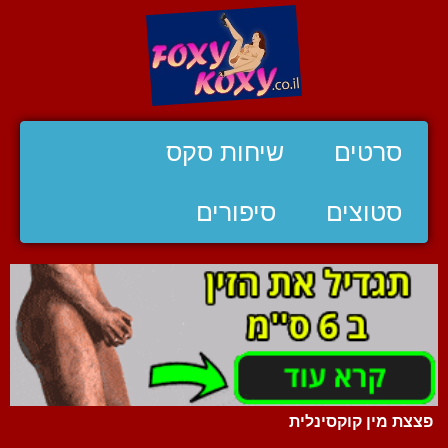
סרטים
שיחות סקס
סטוצים
סיפורים
פצצת מין קוקסינלית