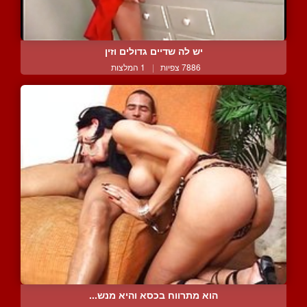
יש לה שדיים גדולים וזין
7886 צפיות
|
1 המלצות
הוא מתרווח בכסא והיא מנש...