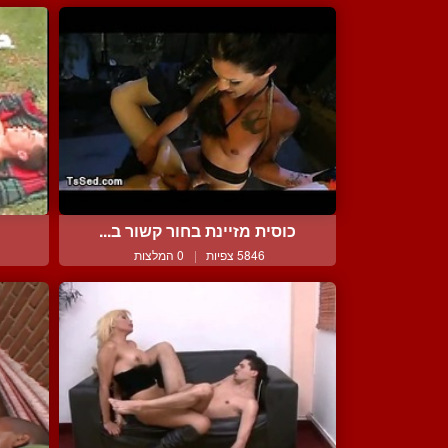
כוסית מזיינת בחור קשור ב...
5846 צפיות
|
0 המלצות