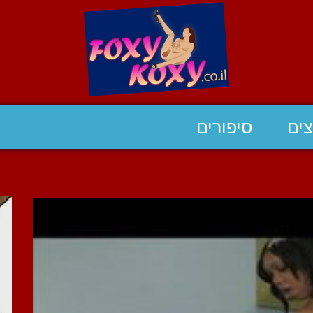
ים
סיפורים