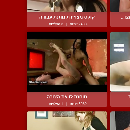
ו...
קוקס מצויידת נותנת עבודה
7433 צפיות
|
3 המלצות
טוחנת לו את הצורה
5962 צפיות
|
1 המלצות