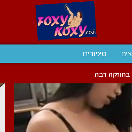
ים
סיפורים
בחוזקה רבה