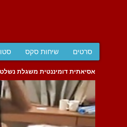
סרטים
שיחות סקס
סטוצ
אסיאתית דומיננטית משגלת נשלט 