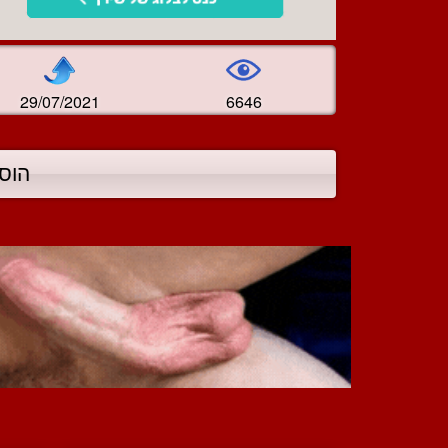
29/07/2021
6646
הוס