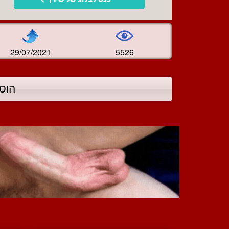
29/07/2021
5526
הוס