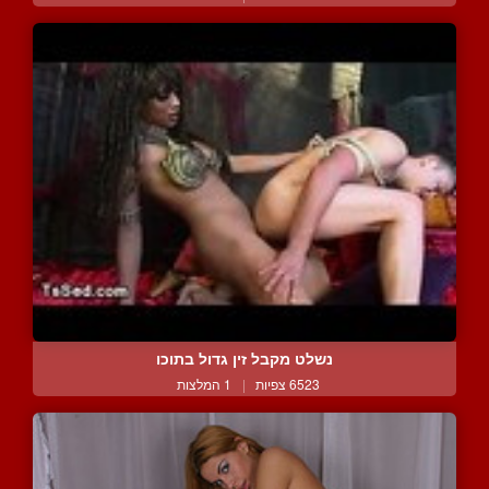
נשלט מקבל זין גדול בתוכו
6523 צפיות
|
1 המלצות