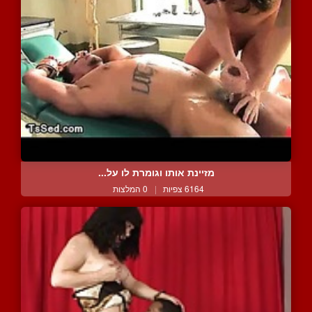
מזיינת אותו וגומרת לו על...
6164 צפיות
|
0 המלצות