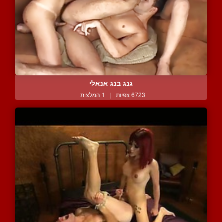
גנג בנג אנאלי
6723 צפיות
|
1 המלצות