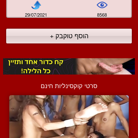
29/07/2021
8568
הוסף טוקבק +
סרטי קוקסינליות חינם