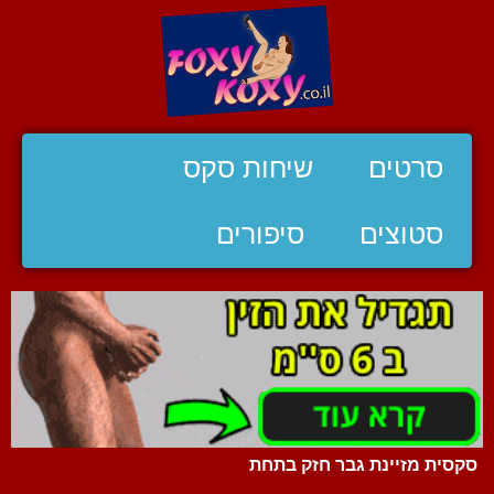
סרטים
שיחות סקס
סטוצים
סיפורים
סקסית מזיינת גבר חזק בתחת