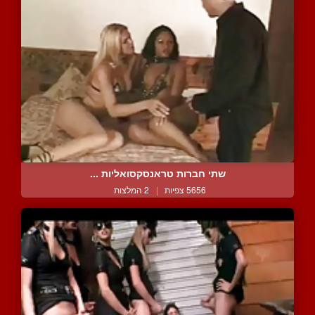
שתי חברות טראנסקסואליות ...
5656 צפיות
|
2 המלצות