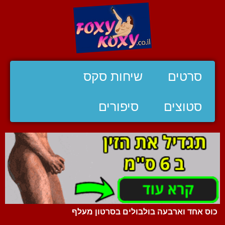
סרטים
שיחות סקס
סטוצים
סיפורים
כוס אחד וארבעה בולבולים בסרטון מעלף