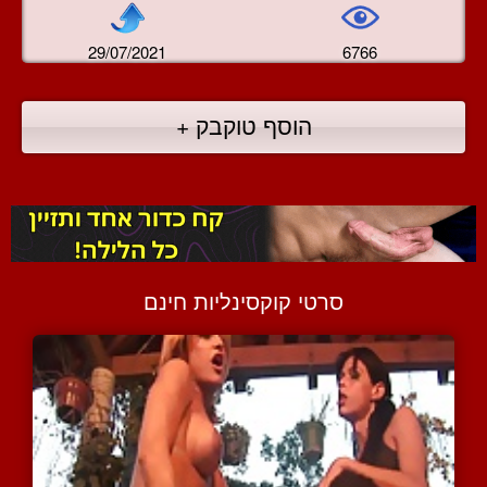
29/07/2021
6766
הוסף טוקבק +
סרטי קוקסינליות חינם