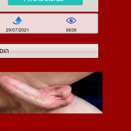
29/07/2021
6636
הוס