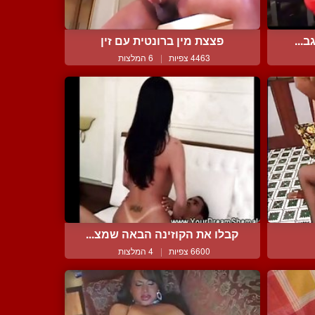
...
פצצת מין ברונטית עם זין
4463 צפיות
|
6 המלצות
קבלו את הקוזינה הבאה שמצ...
6600 צפיות
|
4 המלצות