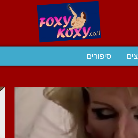
ים
סיפורים