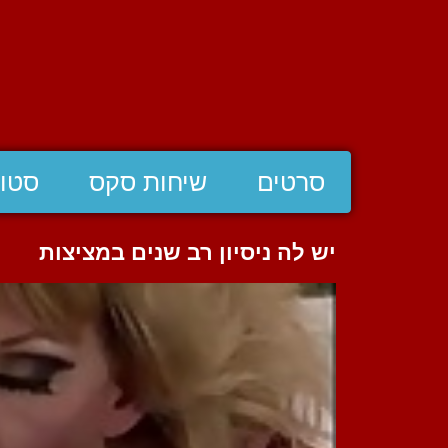
סרטים
שיחות סקס
סטוצ
יש לה ניסיון רב שנים במציצות