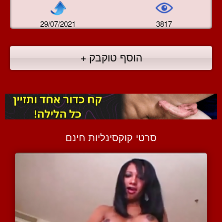
29/07/2021
3817
הוסף טוקבק +
סרטי קוקסינליות חינם