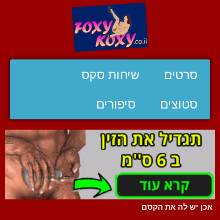
סרטים
שיחות סקס
סטוצים
סיפורים
אכן יש לה את הקסם