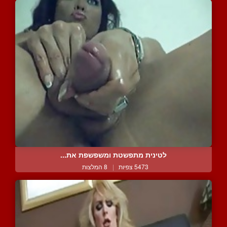
לטינית מתפשטת ומשפשפת את...
5473 צפיות
|
8 המלצות