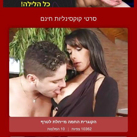
סרטי קוקסינליות חינם
הקוגרית החמה מייחלת לטרף
10362 צפיות
|
10 המלצות