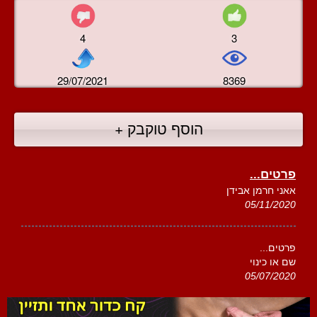
4
3
29/07/2021
8369
הוסף טוקבק +
פרטים...
אאני חרמן אבידן
05/11/2020
פרטים...
שם או כינוי
05/07/2020