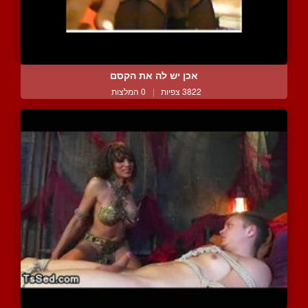
אכן יש לה את הקסם
3822 צפיות
|
0 המלצות