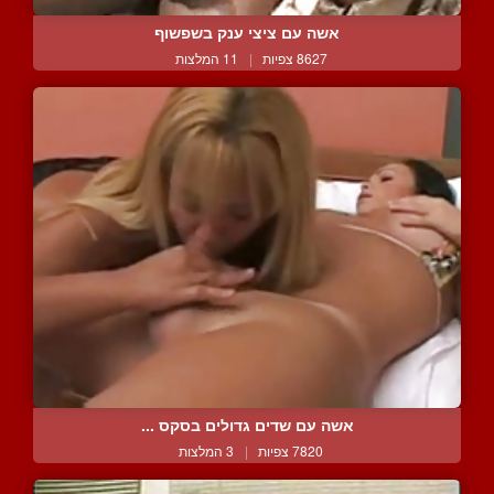
אשה עם ציצי ענק בשפשוף
8627 צפיות
|
11 המלצות
אשה עם שדים גדולים בסקס ...
7820 צפיות
|
3 המלצות