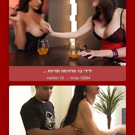
ליידי בוי מדהימה מזיינת ...
13354 צפיות
|
10 המלצות