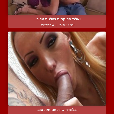
ואלרי הקוקסית שולטת על ב...
7728 צפיות
|
4 המלצות
בלונדה שווה עם חזה טוב