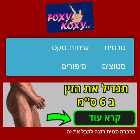
סרטים
שיחות סקס
סטוצים
סיפורים
ברברה סמית רוצה לקבל את זה