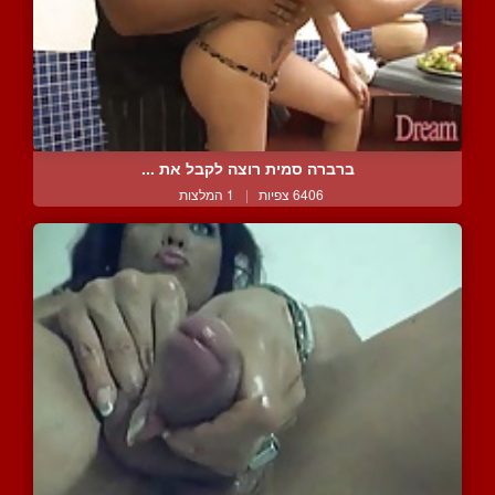
ברברה סמית רוצה לקבל את ...
6406 צפיות
|
1 המלצות