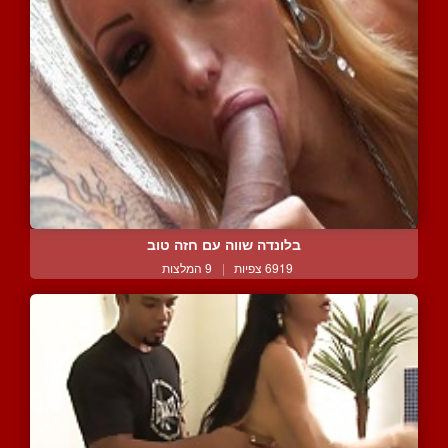
בלונדה שווה עם חזה טוב
6919 צפיות
|
9 המלצות