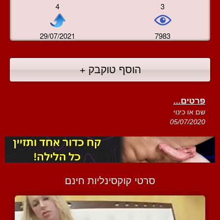
4
3
29/07/2021
7983
הוסף טוקבק +
פרטים...
שם או כינוי
05/07/2020
סרטי קוקסינליות חינם