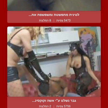
לטינית מתפשטת ומשפשפת את...
5473 צפיות
|
8 המלצות
גבר נשלט ע"י אשה וקוקסינ...
5756 צפיות
|
2 המלצות