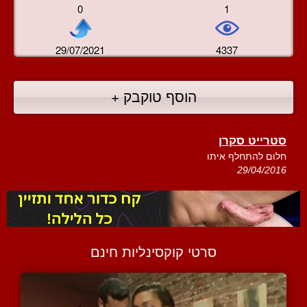
0
1
29/07/2021
4337
הוסף טוקבק +
סטרייט סקרן
חלום להתחלף איתו
29/04/2016
סרטי קוקסינליות חינם