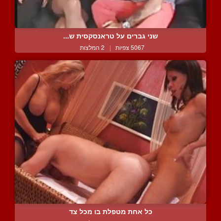
שני גברים על טראנסקסית ש...
5067 צפיות
|
2 המלצות
כל אחת מטפלת בו מכל צד