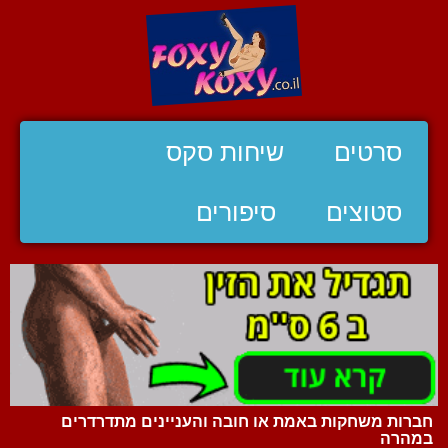
סרטים
שיחות סקס
סטוצים
סיפורים
חברות משחקות באמת או חובה והעניינים מתדרדרים
במהרה