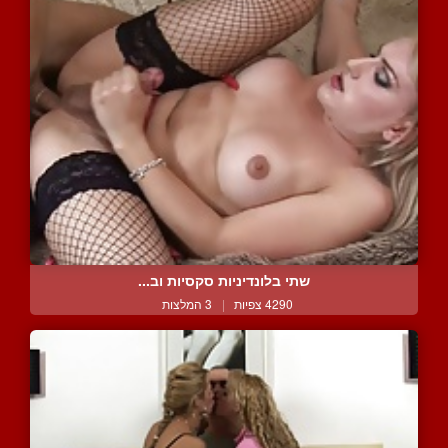
שתי בלונדיניות סקסיות וב...
4290 צפיות
|
3 המלצות