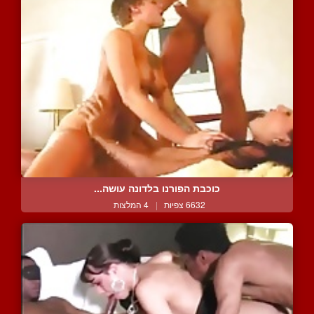
כוכבת הפורנו בלדונה עושה...
6632 צפיות
|
4 המלצות