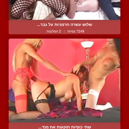
שלוש עשרה חרמניות על גבר...
7248 צפיות
|
2 המלצות
שתי כוסיות תוקעות את מנד...