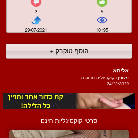
3
5
29/07/2021
10195
הוסף טוקבק +
אליתא
מעונין בקוקסינלית מבוגרת
24/12/2019
סרטי קוקסינליות חינם